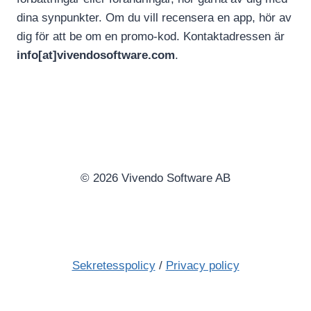
dina synpunkter. Om du vill recensera en app, hör av
dig för att be om en promo-kod. Kontaktadressen är
info[at]vivendosoftware.com
.
© 2026 Vivendo Software AB
Sekretesspolicy
/
Privacy policy